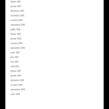
février 2017
janvier 2017
décembre 2016
novembre 2016
octobre 2016
septembre 2016
juillet 2016
février 2016
janvier 2016
octobre 2015
septembre 2015
août 2015
juin 2015
mai 2015
avril 2015
février 2015
janvier 2015
décembre 2014
octobre 2014
septembre 2014
août 2014