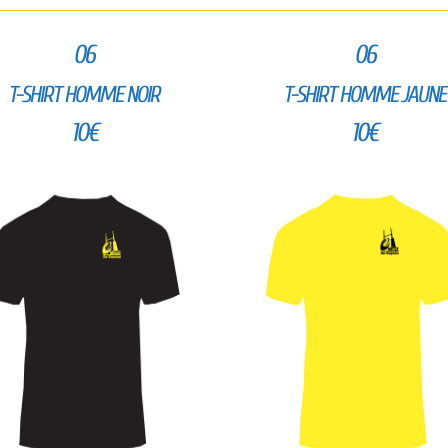
06
06
T-SHIRT HOMME NOIR
T-SHIRT HOMME JAUNE
10€
10€