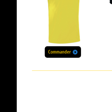
Commander