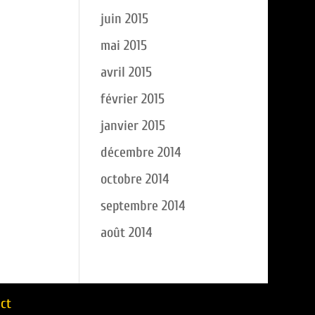
juin 2015
mai 2015
avril 2015
février 2015
janvier 2015
décembre 2014
octobre 2014
septembre 2014
août 2014
ct