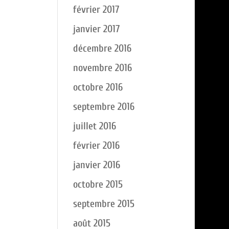
février 2017
janvier 2017
décembre 2016
novembre 2016
octobre 2016
septembre 2016
juillet 2016
février 2016
janvier 2016
octobre 2015
septembre 2015
août 2015