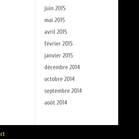
juin 2015
mai 2015
avril 2015
février 2015
janvier 2015
décembre 2014
octobre 2014
septembre 2014
août 2014
ct